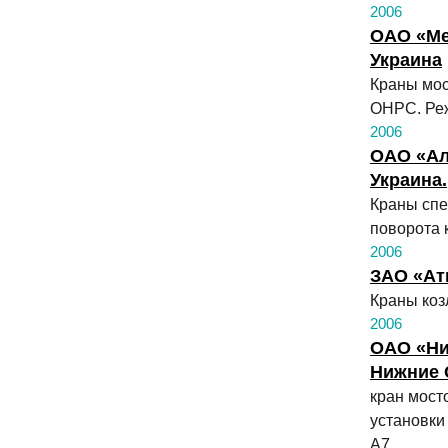
2006
ОАО «Ме
Украина
Краны мос
ОНРС. Ре
2006
ОАО «Ал
Украина.
Краны спе
поворота 
2006
ЗАО «Ат
Краны коз
2006
ОАО «Ни
Нижние С
кран мост
установки
А7.