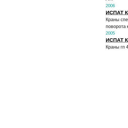
2006
ИСПАТ К
Краны спе
поворота 
2005
ИСПАТ К
Краны гп 